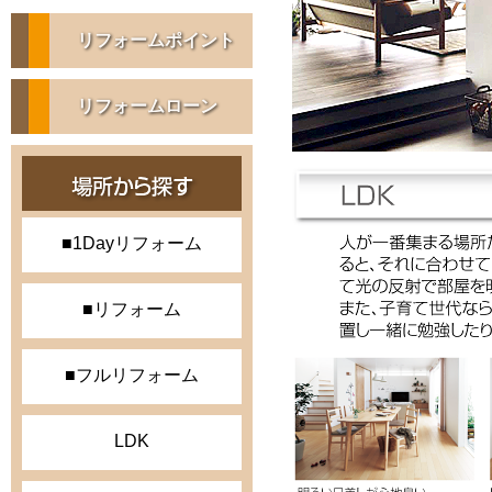
リフォームポイント
リフォームローン
■1Dayリフォーム
■リフォーム
■フルリフォーム
LDK