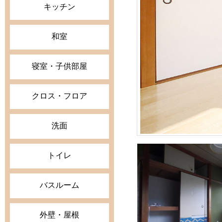
キッチン
和室
寝室・子供部屋
クロス・フロア
洗面
トイレ
バスルーム
外壁・屋根