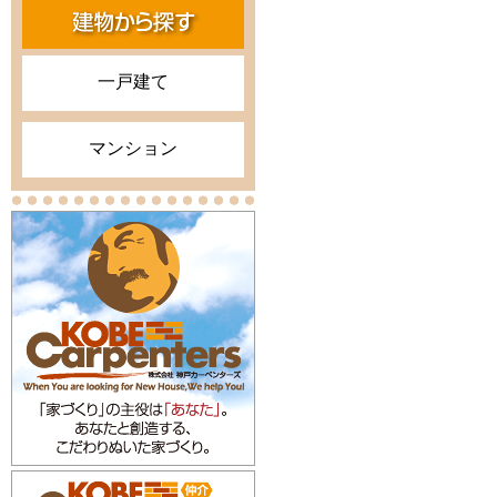
一戸建て
マンション