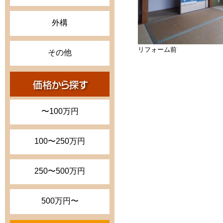
外構
リフォーム前
その他
〜100万円
100〜250万円
250〜500万円
500万円〜