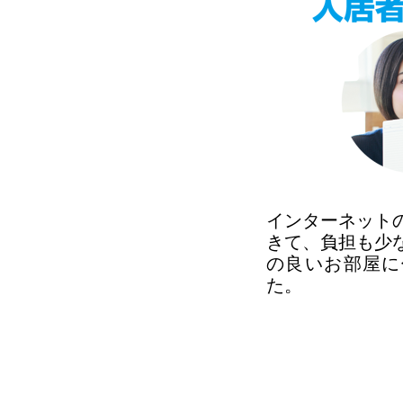
インターネット
きて、負担も少
の良いお部屋に
た。