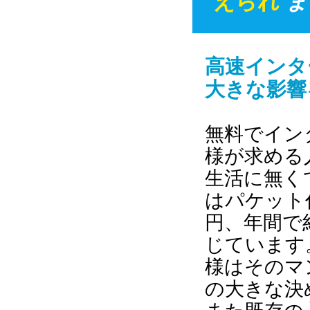
えられ
ま
高速インタ
大きな影響
無料でイン
様が求める
生活に無く
はパケット代
円、年間で約
じています
様はそのマ
の大きな決