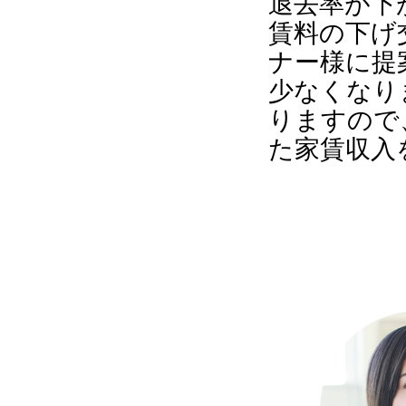
退去率が下
賃料の下げ
ナー様に提
少なくなり
りますので
た家賃収入