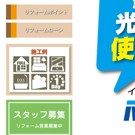
リフォームポイント
リフォームローン