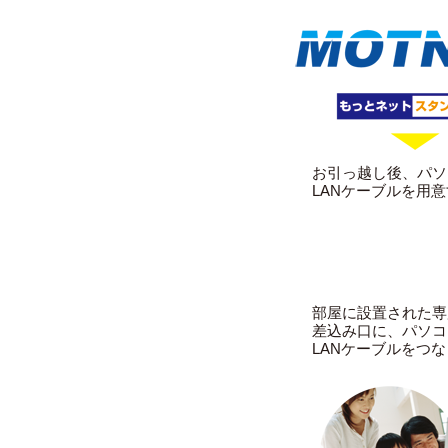
お引っ越し後、パソ
LANケーブルを用
部屋に設置された専
差込み口に、パソコ
LANケーブルをつ