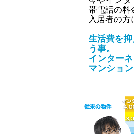
今やインタ
帯電話の料
入居者の方
生活費を抑
う事。
インターネ
マンション