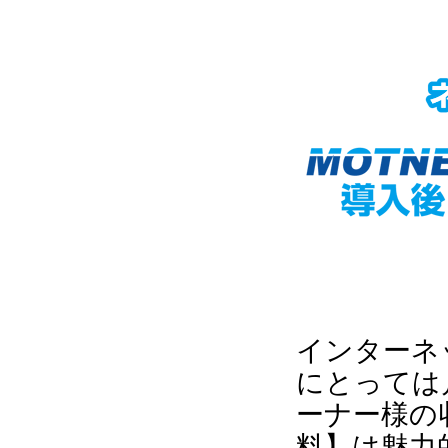
インターネ
にとっては
ーナー様の
料】は魅力