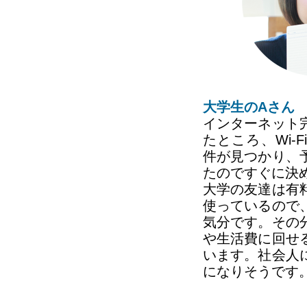
大学生のAさん
インターネット
たところ、Wi-
件が見つかり、
たのですぐに決
大学の友達は有
使っているので
気分です。その
や生活費に回せ
います。社会人
になりそうです